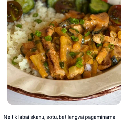
Ne tik labai skanu, sotu, bet lengvai pagaminama.