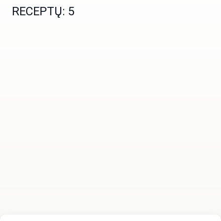
RECEPTŲ: 5